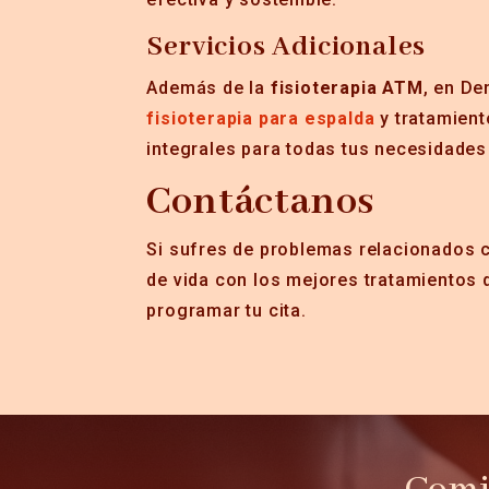
Servicios Adicionales
Además de la
fisioterapia ATM
, en De
fisioterapia para espalda
y tratamient
integrales para todas tus necesidades
Contáctanos
Si sufres de problemas relacionados c
de vida con los mejores tratamientos
programar tu cita.