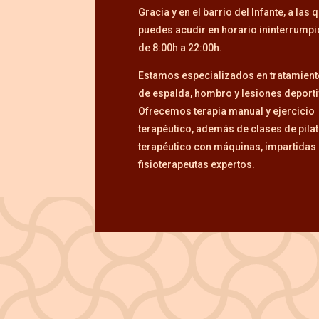
Gracia y en el barrio del Infante, a las 
puedes acudir en horario ininterrump
de 8:00h a 22:00h.
Estamos especializados en tratamien
de espalda, hombro y lesiones deporti
Ofrecemos terapia manual y ejercicio
terapéutico, además de clases de pila
terapéutico con máquinas, impartidas
fisioterapeutas expertos.