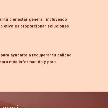
r tu bienestar general, incluyendo
objetivo es proporcionar soluciones
para ayudarte a recuperar tu calidad
para más información y para