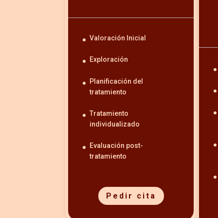
Valoración Inicial
Exploración
Planificación del
tratamiento
Tratamiento
individualizado
Evaluación post-
tratamiento
Pedir cita