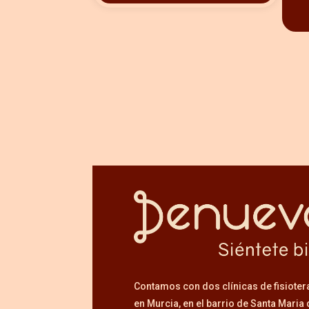
Contamos con dos clínicas de fisioter
en Murcia, en el barrio de Santa Maria