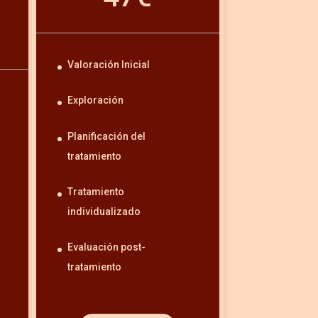
Valoración Inicial
Exploración
Planificación del
tratamiento
Tratamiento
individualizado
Evaluación post-
tratamiento